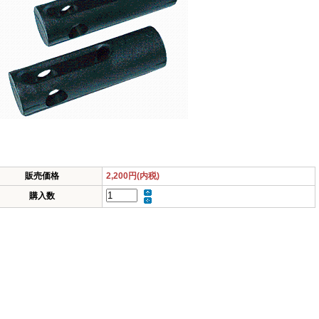
販売価格
2,200円(内税)
購入数