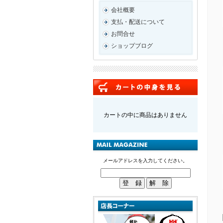
会社概要
支払・配送について
お問合せ
ショップブログ
カートの中に商品はありません
メールアドレスを入力してください。