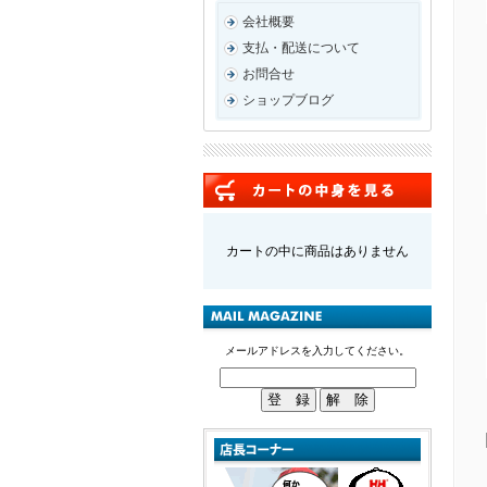
会社概要
支払・配送について
お問合せ
ショップブログ
カートの中に商品はありません
メールアドレスを入力してください。