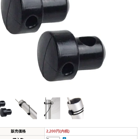
販売価格
2,200円(内税)