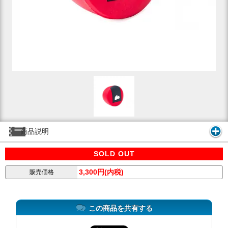
商品説明
SOLD OUT
3,300円(内税)
販売価格
この商品を共有する