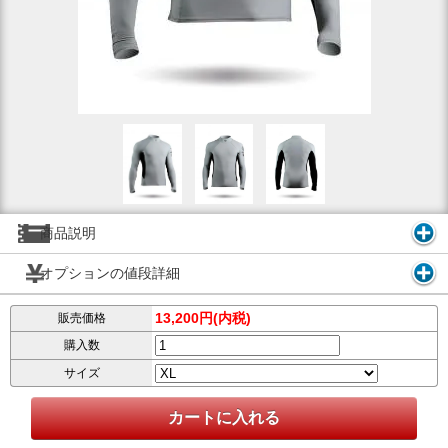
商品説明
オプションの値段詳細
13,200円(内税)
販売価格
購入数
サイズ