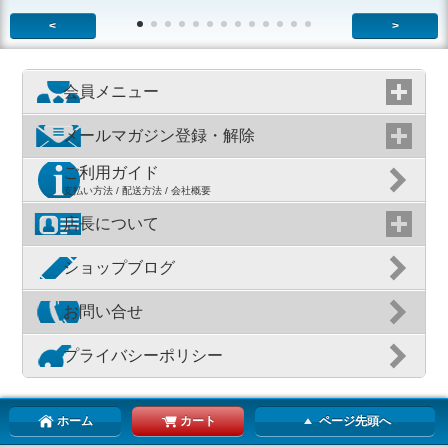
<
>
会員メニュー
メールマガジン登録・解除
ご利用ガイド
支払い方法 / 配送方法 / 会社概要
店長について
ショップブログ
お問い合せ
プライバシーポリシー
ホーム
カート
ページ先頭へ