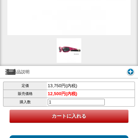
商品説明
13,750円(内税)
定価
12,500円(内税)
販売価格
購入数