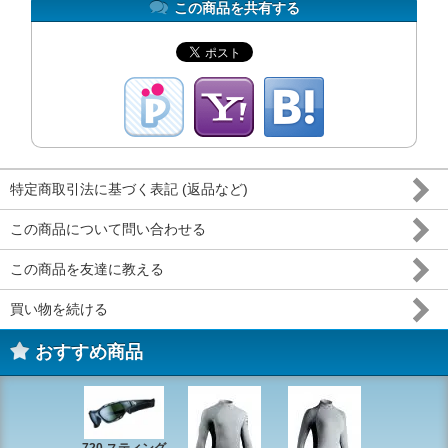
この商品を共有する
特定商取引法に基づく表記 (返品など)
この商品について問い合わせる
この商品を友達に教える
買い物を続ける
おすすめ商品