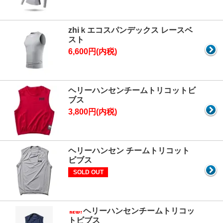
zhiｋエコスパンデックス レースベ
スト
6,600円(内税)
ヘリーハンセンチームトリコットビ
ブス
3,800円(内税)
ヘリーハンセン チームトリコット
ビブス
SOLD OUT
ヘリーハンセンチームトリコッ
トビブス