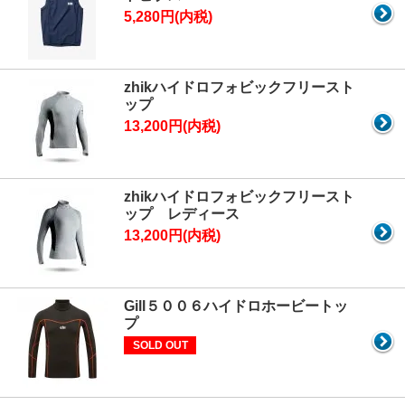
5,280円(内税)
zhikハイドロフォビックフリースト
ップ
13,200円(内税)
zhikハイドロフォビックフリースト
ップ レディース
13,200円(内税)
Gill５００６ハイドロホービートッ
プ
SOLD OUT