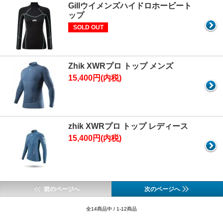
Gillウイメンズハイドロホービート
ップ
SOLD OUT
Zhik XWRプロ トップ メンズ
15,400円(内税)
zhik XWRプロ トップ レディース
15,400円(内税)
前のページへ
次のページへ
全14商品中 / 1-12商品