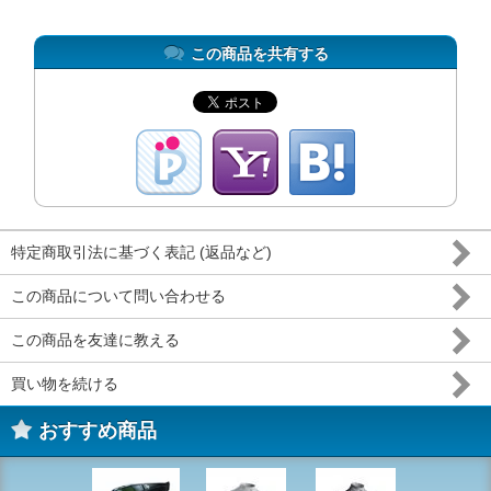
この商品を共有する
特定商取引法に基づく表記 (返品など)
この商品について問い合わせる
この商品を友達に教える
買い物を続ける
おすすめ商品