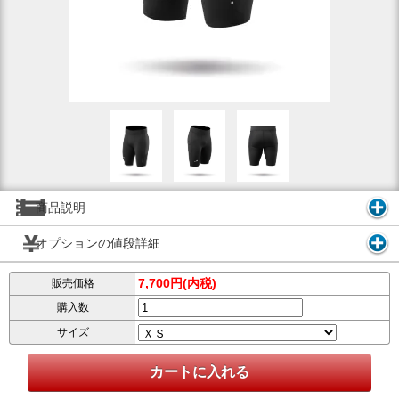
商品説明
オプションの値段詳細
7,700円(内税)
販売価格
購入数
サイズ