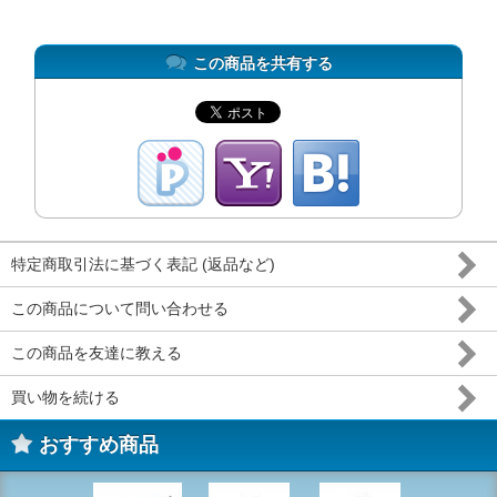
この商品を共有する
特定商取引法に基づく表記 (返品など)
この商品について問い合わせる
この商品を友達に教える
買い物を続ける
おすすめ商品