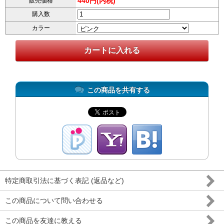
440円(内税)
販売価格
購入数
カラー
この商品を共有する
特定商取引法に基づく表記 (返品など)
この商品について問い合わせる
この商品を友達に教える