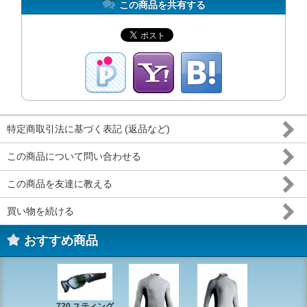
この商品を共有する
特定商取引法に基づく表記 (返品など)
この商品について問い合わせる
この商品を友達に教える
買い物を続ける
おすすめ商品
720 スティング