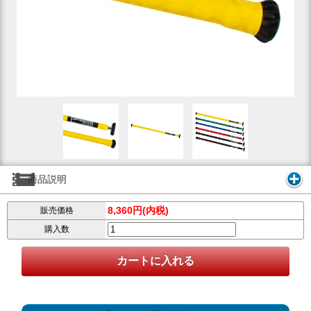
商品説明
8,360円(内税)
販売価格
購入数