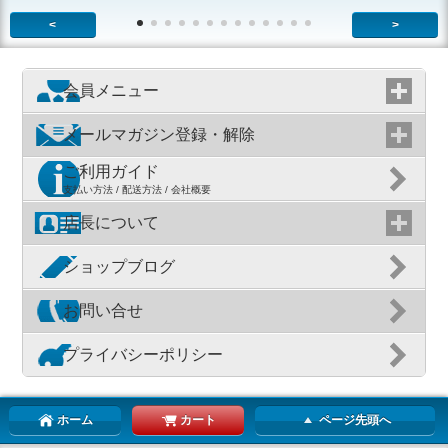
<
>
会員メニュー
メールマガジン登録・解除
ご利用ガイド
支払い方法 / 配送方法 / 会社概要
店長について
ショップブログ
お問い合せ
プライバシーポリシー
ホーム
カート
ページ先頭へ