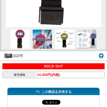
商品説明
SOLD OUT
14,300円(内税)
販売価格
この商品を共有する