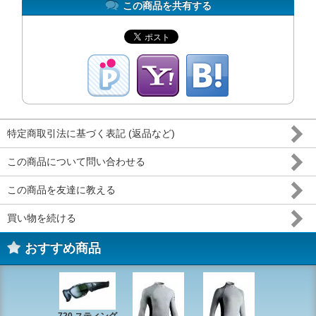
この商品を共有する
特定商取引法に基づく表記 (返品など)
この商品について問い合わせる
この商品を友達に教える
買い物を続ける
おすすめ商品