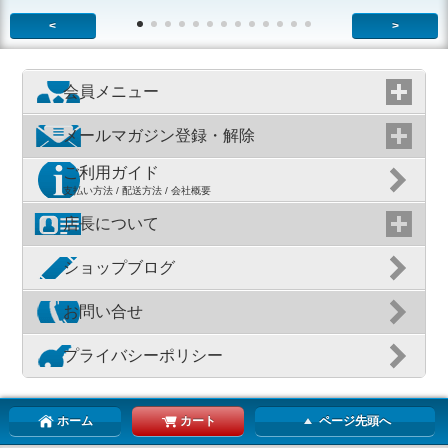
<
>
会員メニュー
メールマガジン登録・解除
ご利用ガイド
支払い方法 / 配送方法 / 会社概要
店長について
ショップブログ
お問い合せ
プライバシーポリシー
ホーム
カート
ページ先頭へ