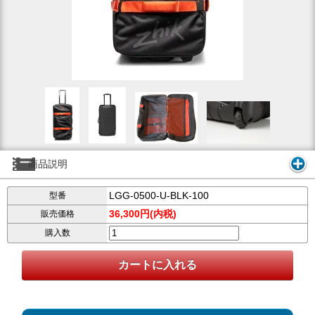
商品説明
LGG-0500-U-BLK-100
型番
36,300円(内税)
販売価格
購入数