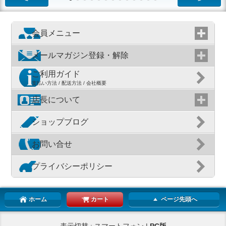
会員メニュー
メールマガジン登録・解除
ご利用ガイド
支払い方法 / 配送方法 / 会社概要
店長について
ショップブログ
お問い合せ
プライバシーポリシー
ホーム
カート
ページ先頭へ
表示切替 : スマートフォン |
PC版