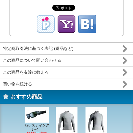
特定商取引法に基づく表記 (返品など)
この商品について問い合わせる
この商品を友達に教える
買い物を続ける
おすすめ商品
720 スティング
レイ