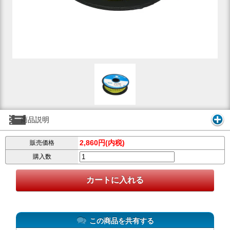
商品説明
2,860円(内税)
販売価格
購入数
この商品を共有する