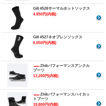
Gill 4526サーマルホットソックス
4,950円(内税)
Gill 4527ネオプレンソックス
6,050円(内税)
Zhikパフォーマンスアンクル
ブーツ
13,200円(内税)
Zhikパフォーマンスハイカッ
トブーツ
19,800円(内税)