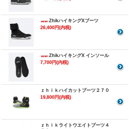
ZhikハイキングXブーツ
26,400円(内税)
ZhikハイキングX インソール
7,700円(内税)
ｚｈｉｋハイカットブーツ２７０
19,800円(内税)
ｚｈｉｋライトウエイトブーツ４