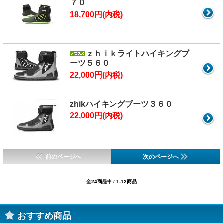
７０
18,700円(内税)
ｚｈｉｋライトハイキングブ
ーツ５６０
22,000円(内税)
zhikハイキングブーツ３６０
22,000円(内税)
前のページへ
次のページへ
全24商品中 / 1-12商品
おすすめ商品