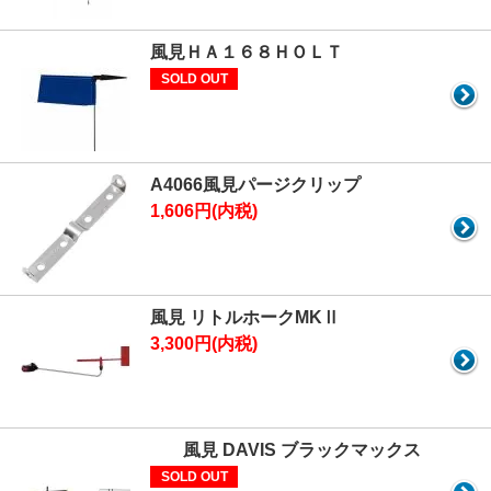
風見ＨＡ１６８ＨＯＬＴ
SOLD OUT
A4066風見パージクリップ
1,606円(内税)
風見 リトルホークMKⅡ
3,300円(内税)
風見 DAVIS ブラックマックス
SOLD OUT