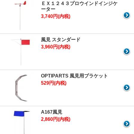
ＥＸ１２４３プロウインドインジケ
ーター
3,740円(内税)
風見 スタンダード
3,960円(内税)
OPTIPARTS 風見用ブラケット
529円(内税)
A167風見
2,860円(内税)