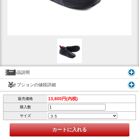
商品説明
オプションの値段詳細
13,800円(内税)
販売価格
購入数
サイズ