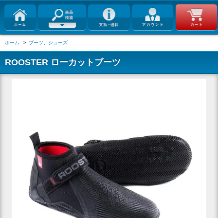
ホーム
>
ブーツ、シューズ
ROOSTER ローカットブーツ