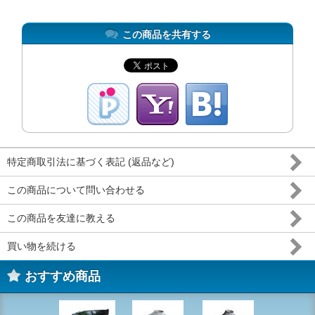
この商品を共有する
特定商取引法に基づく表記 (返品など)
この商品について問い合わせる
この商品を友達に教える
買い物を続ける
おすすめ商品