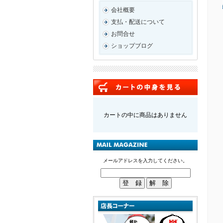
会社概要
支払・配送について
お問合せ
ショップブログ
カートの中に商品はありません
メールアドレスを入力してください。