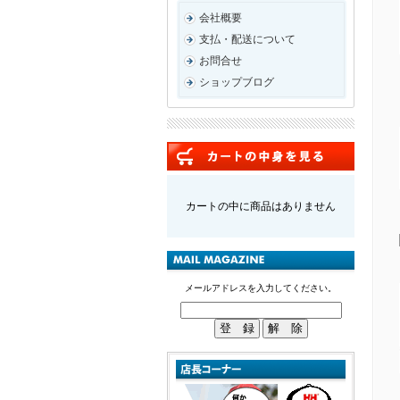
会社概要
支払・配送について
お問合せ
ショップブログ
カートの中に商品はありません
メールアドレスを入力してください。