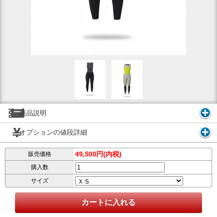
商品説明
オプションの値段詳細
49,500円(内税)
販売価格
購入数
サイズ