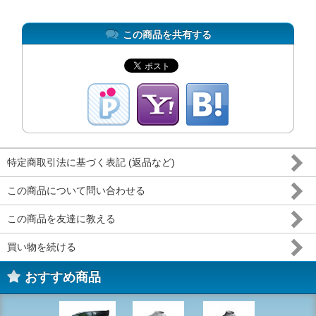
この商品を共有する
特定商取引法に基づく表記 (返品など)
この商品について問い合わせる
この商品を友達に教える
買い物を続ける
おすすめ商品