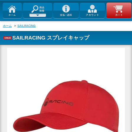
ホーム
>
SAILRACING
SAILRACING スプレイキャップ