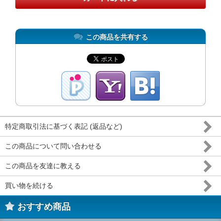
この商品を共有する
特定商取引法に基づく表記 (返品など)
この商品について問い合わせる
この商品を友達に教える
買い物を続ける
おすすめ商品