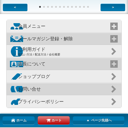
<
>
会員メニュー
メールマガジン登録・解除
ご利用ガイド
支払い方法 / 配送方法 / 会社概要
店長について
ショップブログ
お問い合せ
プライバシーポリシー
ホーム
カート
ページ先頭へ