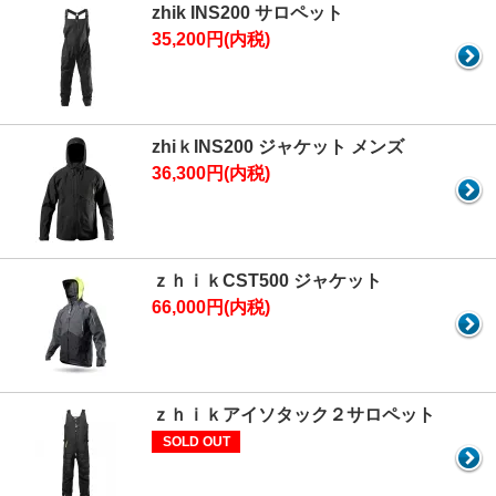
zhik INS200 サロペット
35,200円(内税)
zhiｋINS200 ジャケット メンズ
36,300円(内税)
ｚｈｉｋCST500 ジャケット
66,000円(内税)
ｚｈｉｋアイソタック２サロペット
SOLD OUT