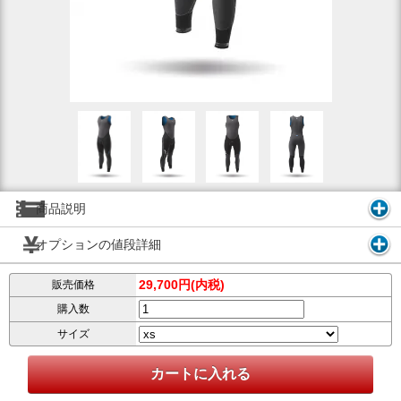
商品説明
オプションの値段詳細
29,700円(内税)
販売価格
購入数
サイズ