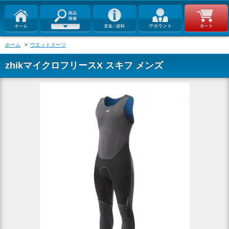
ホーム
>
ウエットスーツ
zhikマイクロフリースX スキフ メンズ