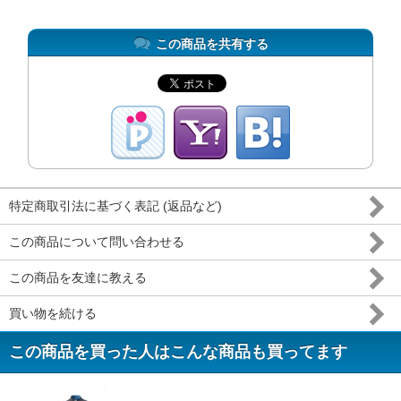
この商品を共有する
特定商取引法に基づく表記 (返品など)
この商品について問い合わせる
この商品を友達に教える
買い物を続ける
この商品を買った人はこんな商品も買ってます