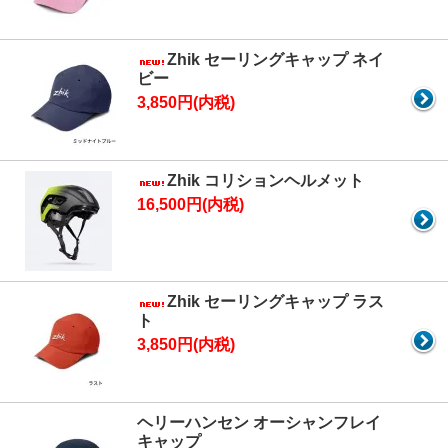
Zhik セーリングキャップ ネイ
ビー
3,850円(内税)
Zhik コリションヘルメット
16,500円(内税)
Zhik セーリングキャップ ラス
ト
3,850円(内税)
ヘリーハンセン オーシャンフレイ
キャップ