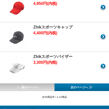
4,950円(内税)
Zhikスポーツキャップ
4,400円(内税)
Zhikスポーツバイザー
3,300円(内税)
前のページへ
次のページへ
全20商品中 / 1-12商品