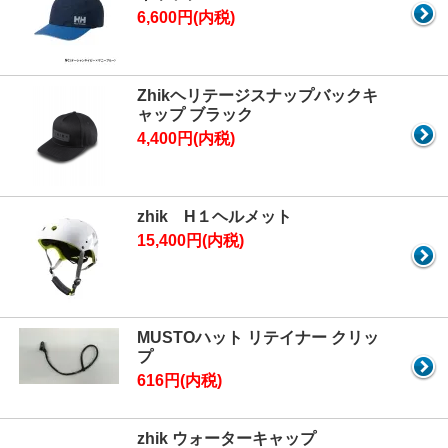
6,600円(内税)
Zhikヘリテージスナップバックキ
ャップ ブラック
4,400円(内税)
zhik H１ヘルメット
15,400円(内税)
MUSTOハット リテイナー クリッ
プ
616円(内税)
zhik ウォーターキャップ