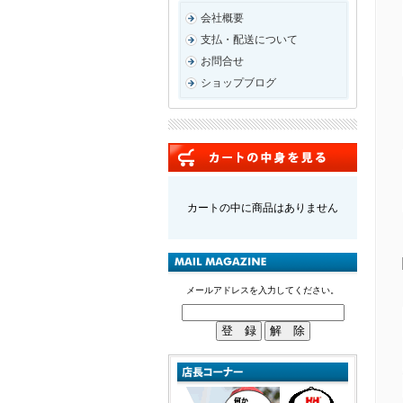
会社概要
支払・配送について
お問合せ
ショップブログ
カートの中に商品はありません
メールアドレスを入力してください。