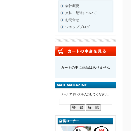
会社概要
支払・配送について
お問合せ
ショップブログ
カートの中に商品はありません
メールアドレスを入力してください。