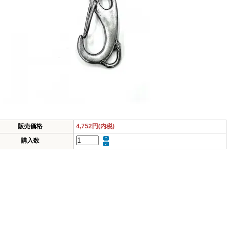
販売価格
4,752円(内税)
購入数